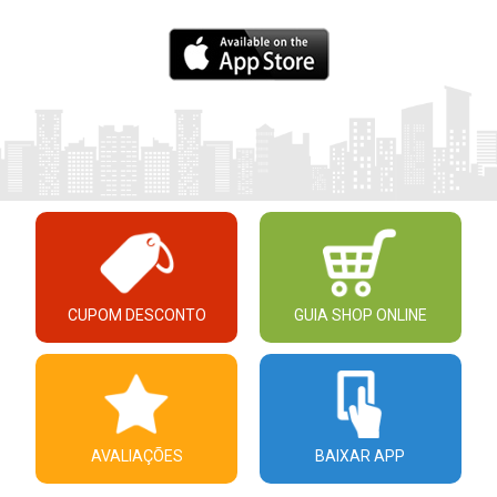
CUPOM DESCONTO
GUIA SHOP ONLINE
AVALIAÇÕES
BAIXAR APP