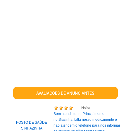
AVALIAÇÕES DE ANUNCIANTES
Nsíza
Bom atendimento.Principlmente
no.Siazinha, falta nosso medicamento e
POSTO DE SAÚDE
não atendem o telefone para nos informar
SINHAZINHA