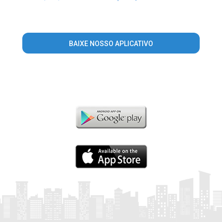
BAIXE NOSSO APLICATIVO