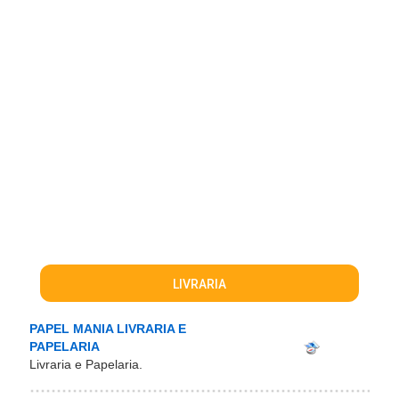
LIVRARIA
PAPEL MANIA LIVRARIA E
PAPELARIA
Livraria e Papelaria.