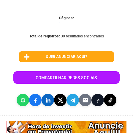
Páginas:
1
Total de registros:
30 resultados encontrados
QUER ANUNCIAR AQUI?
COMPARTILHAR REDES SOCIAIS