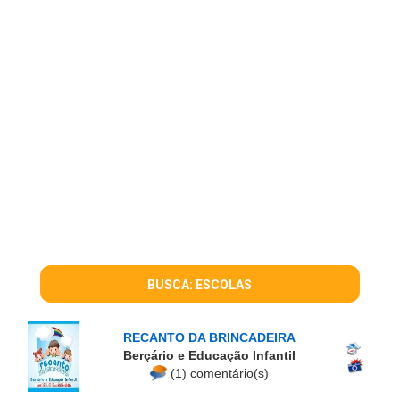
BUSCA: ESCOLAS
RECANTO DA BRINCADEIRA
Berçário e Educação Infantil
(1) comentário(s)