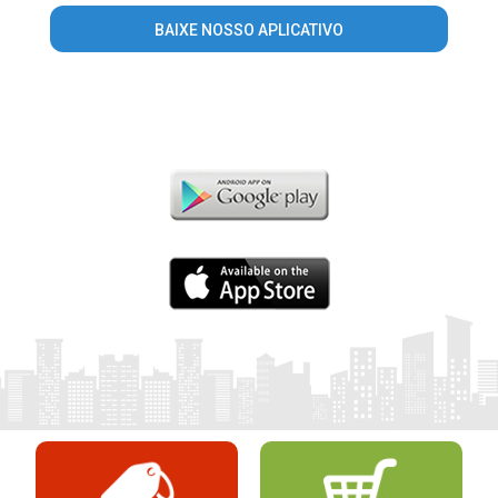
BAIXE NOSSO APLICATIVO