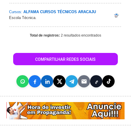
Cursos:
ALFAMA CURSOS TÉCNICOS ARACAJU
Escola Técnica.
Total de registros:
2 resultados encontrados
COMPARTILHAR REDES SOCIAIS