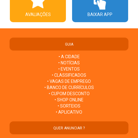
AVALIAÇÕES
BAIXAR APP
GUIA
• A CIDADE
• NOTÍCIAS
• EVENTOS
• CLASSIFICADOS
• VAGAS DE EMPREGO
• BANCO DE CURRÍCULOS
• CUPOM DESCONTO
• SHOP ONLINE
• SORTEIOS
• APLICATIVO
QUER ANUNCIAR ?