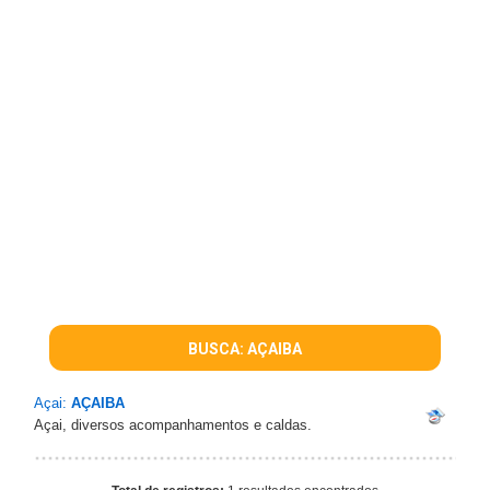
BUSCA: AÇAIBA
Açai:
AÇAIBA
Açai, diversos acompanhamentos e caldas.