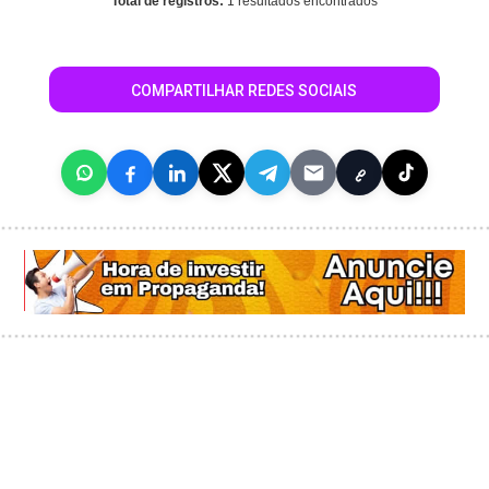
Total de registros:
1 resultados encontrados
COMPARTILHAR REDES SOCIAIS