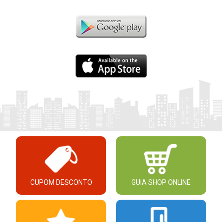
CUPOM DESCONTO
GUIA SHOP ONLINE