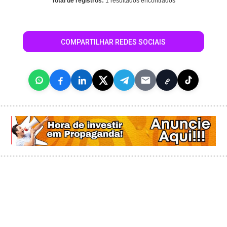
Total de registros:
1 resultados encontrados
COMPARTILHAR REDES SOCIAIS