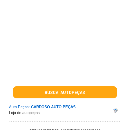
BUSCA: AUTOPEÇAS
Auto Peças:
CARDOSO AUTO PEÇAS
Loja de autopeças.