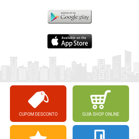
CUPOM DESCONTO
GUIA SHOP ONLINE