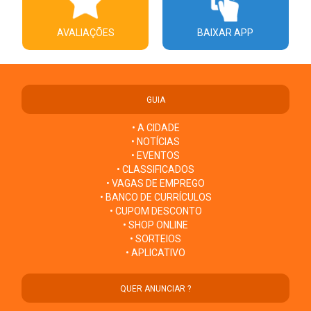
AVALIAÇÕES
BAIXAR APP
GUIA
• A CIDADE
• NOTÍCIAS
• EVENTOS
• CLASSIFICADOS
• VAGAS DE EMPREGO
• BANCO DE CURRÍCULOS
• CUPOM DESCONTO
• SHOP ONLINE
• SORTEIOS
• APLICATIVO
QUER ANUNCIAR ?