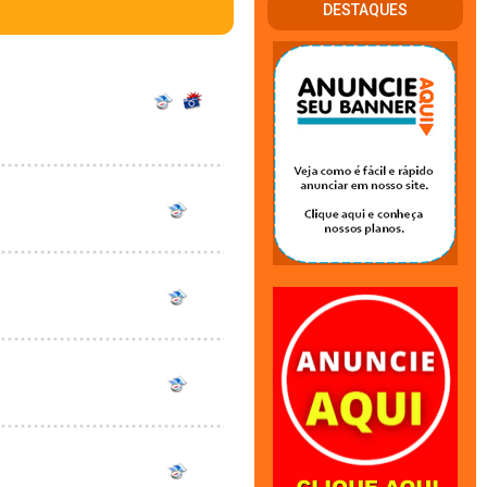
DESTAQUES