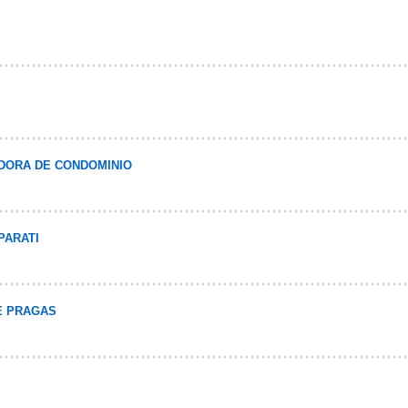
DORA DE CONDOMINIO
PARATI
E PRAGAS