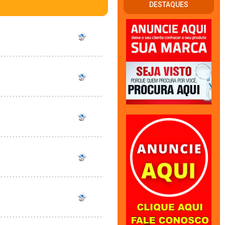
DESTAQUES