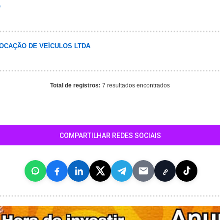
O
LOCAÇÃO DE VEÍCULOS LTDA
Total de registros:
7 resultados encontrados
COMPARTILHAR REDES SOCIAIS