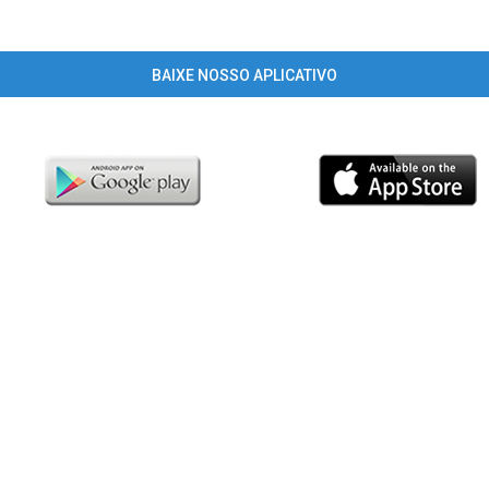
BAIXE NOSSO APLICATIVO