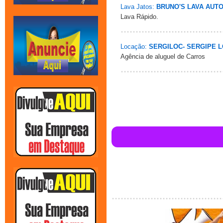
Lava Jatos:
BRUNO'S LAVA AUT
Lava Rápido.
Locação:
SERGILOC- SERGIPE 
Agência de aluguel de Carros