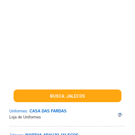
BUSCA: JALECOS
Uniformes:
CASA DAS FARDAS
Loja de Uniformes