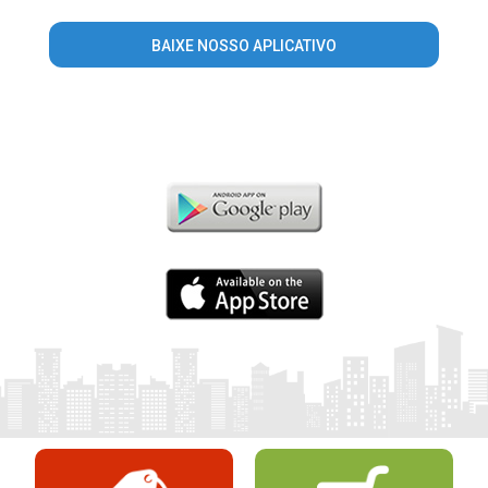
BAIXE NOSSO APLICATIVO