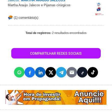
Jalecos:
MARTHA ARAUJO JALECOS
Martha Araujo Jalecos e Pijamas cirúrgicos
(1) comentário(s)
Total de registros:
2 resultados encontrados
COMPARTILHAR REDES SOCIAIS