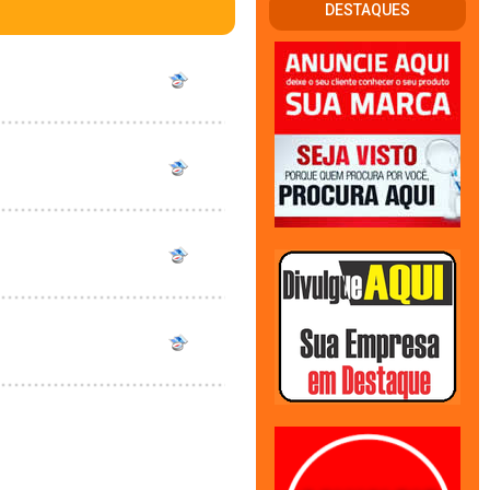
DESTAQUES