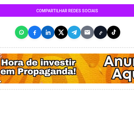
COMPARTILHAR REDES SOCIAIS